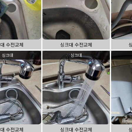
대 수전교체
싱크대 수전교체
싱크대
싱크대
대 수전교체
싱크대 수전교체