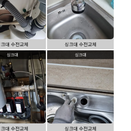
싱크대 수전교체
싱크대 수전교체
싱크대
싱크대
싱크대 수전교체
싱크대 수전교체