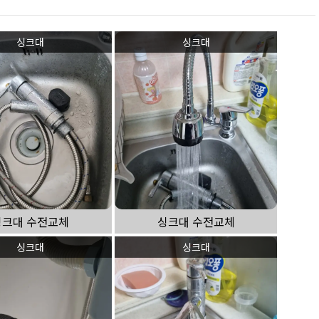
싱크대
싱크대
싱크대 수전교체
싱크대 수전교체
싱크대
싱크대