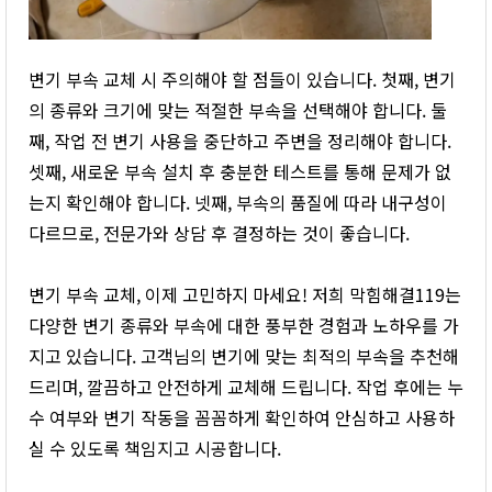
변기 부속 교체 시 주의해야 할 점들이 있습니다. 첫째, 변기
의 종류와 크기에 맞는 적절한 부속을 선택해야 합니다. 둘
째, 작업 전 변기 사용을 중단하고 주변을 정리해야 합니다.
셋째, 새로운 부속 설치 후 충분한 테스트를 통해 문제가 없
는지 확인해야 합니다. 넷째, 부속의 품질에 따라 내구성이
다르므로, 전문가와 상담 후 결정하는 것이 좋습니다.
변기 부속 교체, 이제 고민하지 마세요! 저희 막힘해결119는
다양한 변기 종류와 부속에 대한 풍부한 경험과 노하우를 가
지고 있습니다. 고객님의 변기에 맞는 최적의 부속을 추천해
드리며, 깔끔하고 안전하게 교체해 드립니다. 작업 후에는 누
수 여부와 변기 작동을 꼼꼼하게 확인하여 안심하고 사용하
실 수 있도록 책임지고 시공합니다.