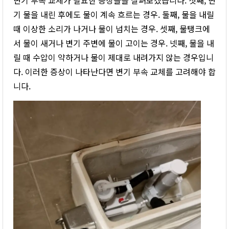
기 물을 내린 후에도 물이 계속 흐르는 경우. 둘째, 물을 내릴
때 이상한 소리가 나거나 물이 넘치는 경우. 셋째, 물탱크에
서 물이 새거나 변기 주변에 물이 고이는 경우. 넷째, 물을 내
릴 때 수압이 약하거나 물이 제대로 내려가지 않는 경우입니
다. 이러한 증상이 나타난다면 변기 부속 교체를 고려해야 합
니다.