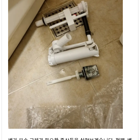
변기 부속 교체가 필요한 증상들을 살펴보겠습니다. 첫째, 변