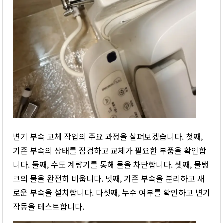
변기 부속 교체 작업의 주요 과정을 살펴보겠습니다. 첫째,
기존 부속의 상태를 점검하고 교체가 필요한 부품을 확인합
니다. 둘째, 수도 계량기를 통해 물을 차단합니다. 셋째, 물탱
크의 물을 완전히 비웁니다. 넷째, 기존 부속을 분리하고 새
로운 부속을 설치합니다. 다섯째, 누수 여부를 확인하고 변기
작동을 테스트합니다.