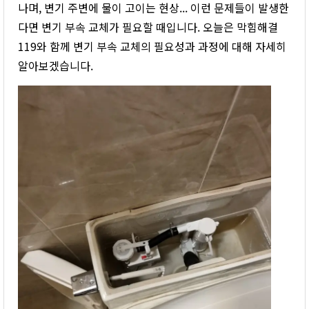
나며, 변기 주변에 물이 고이는 현상... 이런 문제들이 발생한
다면 변기 부속 교체가 필요할 때입니다. 오늘은 막힘해결
119와 함께 변기 부속 교체의 필요성과 과정에 대해 자세히
알아보겠습니다.