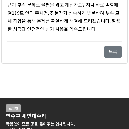
변기 부속 문제로 불편을 겪고 계신가요? 지금 바로 막힘해
결119로 연락 주시면, 전문가가 신속하게 방문하여 부속 교
체 작업을 통해 문제를 확실하게 해결해 드리겠습니다. 깔끔
한 시공과 안정적인 변기 사용을 약속드립니다.
목록
로그인
연수구 세면대수리
막힘없이 모든 곳을 뚫어주는 업체입니다.