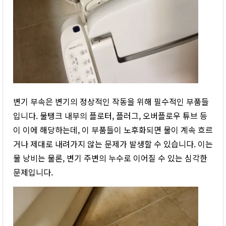
변기 부속은 변기의 정상적인 작동을 위해 필수적인 부품들
입니다. 물탱크 내부의 플로터, 플러그, 오버플로우 튜브 등
이 이에 해당하는데, 이 부품들이 노후화되면 물이 계속 흐르
거나 제대로 내려가지 않는 문제가 발생할 수 있습니다. 이는
물 낭비는 물론, 변기 주변의 누수로 이어질 수 있는 심각한
문제입니다.