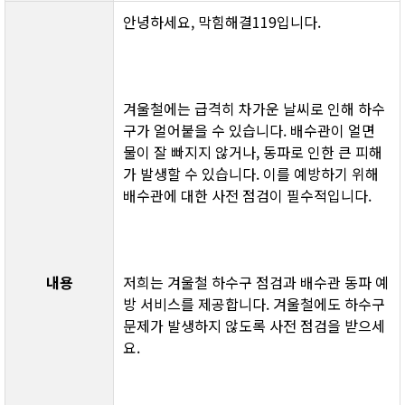
안녕하세요, 막힘해결119입니다.
겨울철에는 급격히 차가운 날씨로 인해 하수
구가 얼어붙을 수 있습니다. 배수관이 얼면 
물이 잘 빠지지 않거나, 동파로 인한 큰 피해
가 발생할 수 있습니다. 이를 예방하기 위해 
배수관에 대한 사전 점검이 필수적입니다.
내용
저희는 겨울철 하수구 점검과 배수관 동파 예
방 서비스를 제공합니다. 겨울철에도 하수구 
문제가 발생하지 않도록 사전 점검을 받으세
요.