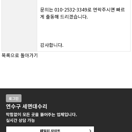
문의는 010-2532-3349로 연락주시면 빠르
게 출동해 드리겠습니다.
감사합니다.
목록으로 돌아가기
로그인
연수구 세면대수리
막힘없이 모든 곳을 뚫어주는 업체입니다.
실시간 상담 가능
패밀리 사이트